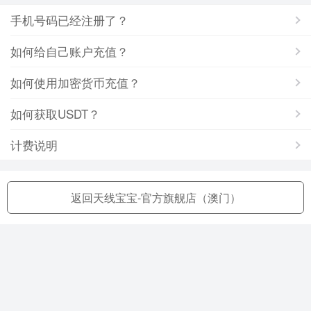
手机号码已经注册了？
如何给自己账户充值？
如何使用加密货币充值？
如何获取USDT？
计费说明
返回天线宝宝-官方旗舰店（澳门）