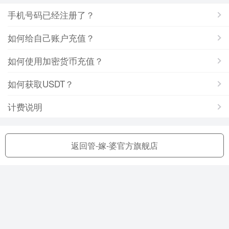
手机号码已经注册了？
如何给自己账户充值？
如何使用加密货币充值？
如何获取USDT？
计费说明
返回管-嫁-婆官方旗舰店