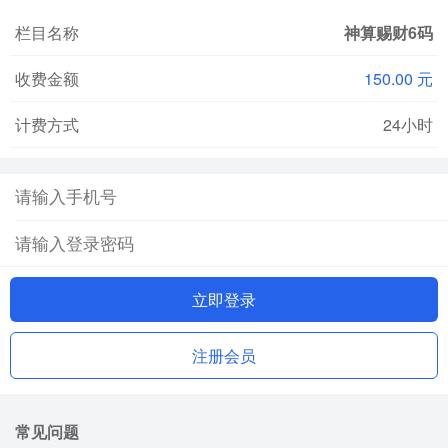
栏目名称
神算赐财6码
收费金额
150.00 元
计费方式
24小时
立即登录
注册会员
常见问题