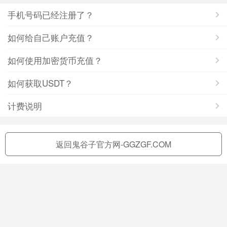
手机号码已经注册了？
如何给自己账户充值？
如何使用加密货币充值？
如何获取USDT？
计费说明
返回鬼谷子官方网-GGZGF.COM