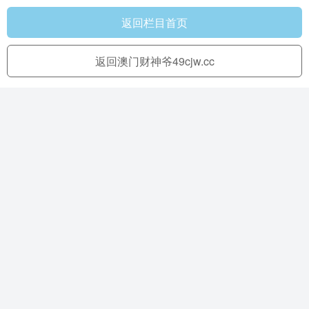
返回栏目首页
返回澳门财神爷49cjw.cc