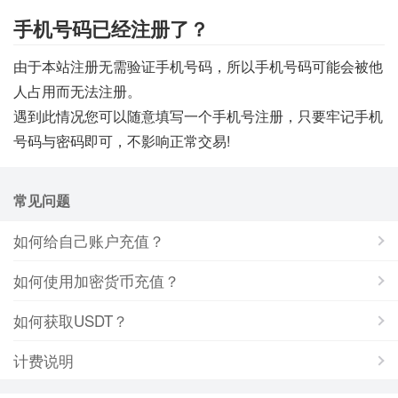
手机号码已经注册了？
由于本站注册无需验证手机号码，所以手机号码可能会被他
人占用而无法注册。
遇到此情况您可以随意填写一个手机号注册，只要牢记手机
号码与密码即可，不影响正常交易!
常见问题
如何给自己账户充值？
如何使用加密货币充值？
如何获取USDT？
计费说明