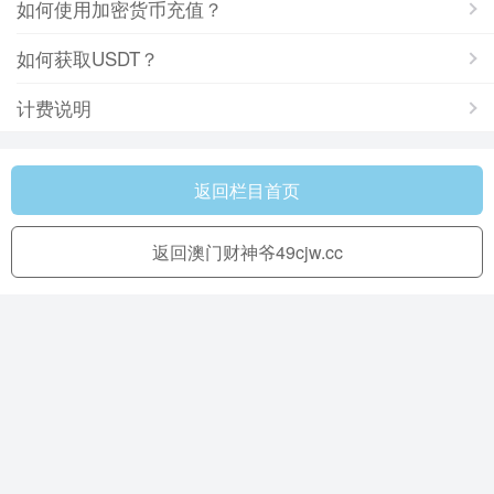
如何使用加密货币充值？
如何获取USDT？
计费说明
返回栏目首页
返回澳门财神爷49cjw.cc