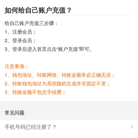
如何给自己账户充值？
给自己账户充值三步骤：
1、注册会员；
2、登录会员；
3、登录后进入首页点击“账户充值”即可。
注意事项：
1、钱包地址、转账网络、转账金额务必正确无误；
2、转账钱包地址为系统随机生成并非固定不变；
3、转账金额不包含手续费；
常见问题
手机号码已经注册了？