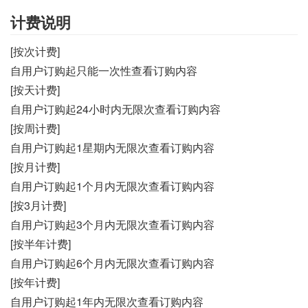
计费说明
[按次计费]
自用户订购起只能一次性查看订购内容
[按天计费]
自用户订购起24小时内无限次查看订购内容
[按周计费]
自用户订购起1星期内无限次查看订购内容
[按月计费]
自用户订购起1个月内无限次查看订购内容
[按3月计费]
自用户订购起3个月内无限次查看订购内容
[按半年计费]
自用户订购起6个月内无限次查看订购内容
[按年计费]
自用户订购起1年内无限次查看订购内容