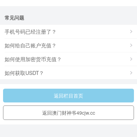
常见问题
手机号码已经注册了？
如何给自己账户充值？
如何使用加密货币充值？
如何获取USDT？
返回栏目首页
返回澳门财神爷49cjw.cc