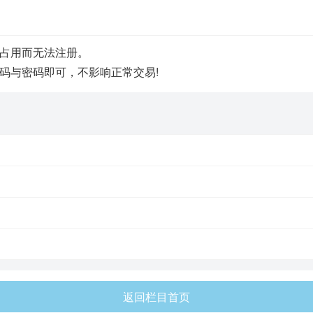
占用而无法注册。
码与密码即可，不影响正常交易!
返回栏目首页