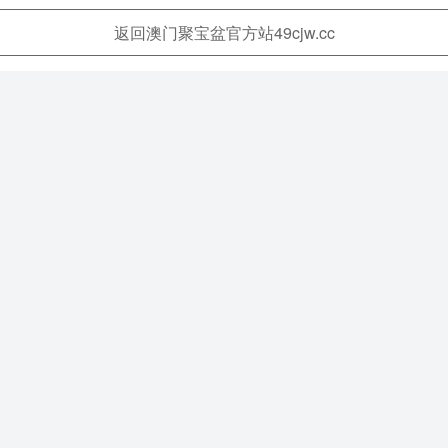
返回澳门聚宝盆官方站49cjw.cc