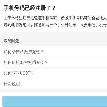
手机号码已经注册了？
由于本站注册无需验证手机号码，所以手机号码可能会被他人
遇到此情况您可以随意填写一个手机号注册，只要牢记手机号
常见问题
如何给自己账户充值？
如何使用加密货币充值？
如何获取USDT？
计费说明