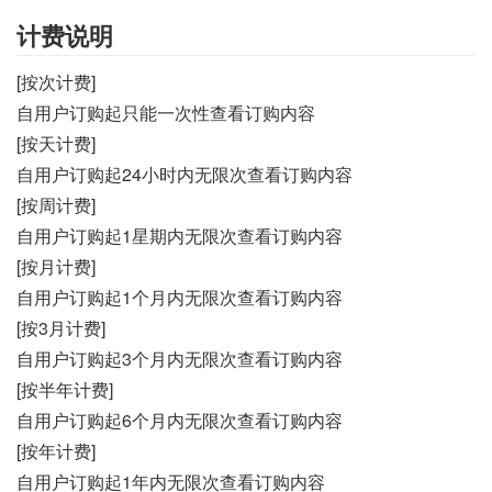
计费说明
[按次计费]
自用户订购起只能一次性查看订购内容
[按天计费]
自用户订购起24小时内无限次查看订购内容
[按周计费]
自用户订购起1星期内无限次查看订购内容
[按月计费]
自用户订购起1个月内无限次查看订购内容
[按3月计费]
自用户订购起3个月内无限次查看订购内容
[按半年计费]
自用户订购起6个月内无限次查看订购内容
[按年计费]
自用户订购起1年内无限次查看订购内容