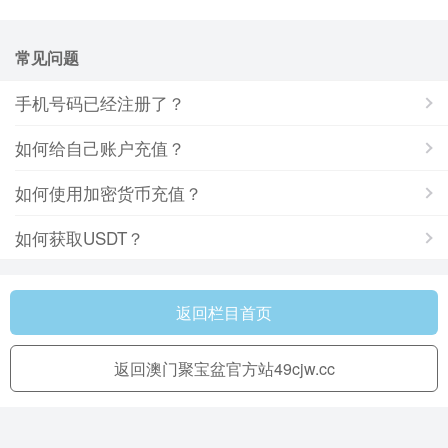
常见问题
手机号码已经注册了？
如何给自己账户充值？
如何使用加密货币充值？
如何获取USDT？
返回栏目首页
返回澳门聚宝盆官方站49cjw.cc