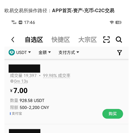
欧易交易所操作路径：
APP首页-资产-充币-C2C交易