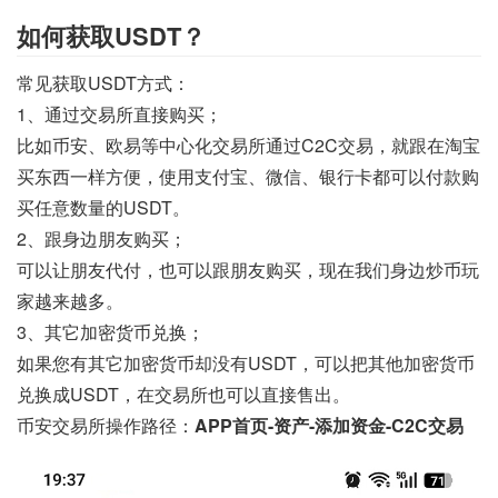
如何获取USDT？
常见获取USDT方式：
1、通过交易所直接购买；
比如币安、欧易等中心化交易所通过C2C交易，就跟在淘宝
买东西一样方便，使用支付宝、微信、银行卡都可以付款购
买任意数量的USDT。
2、跟身边朋友购买；
可以让朋友代付，也可以跟朋友购买，现在我们身边炒币玩
家越来越多。
3、其它加密货币兑换；
如果您有其它加密货币却没有USDT，可以把其他加密货币
兑换成USDT，在交易所也可以直接售出。
币安交易所操作路径：
APP首页-资产-添加资金-C2C交易