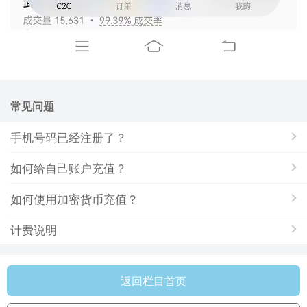
常见问题
手机号码已经注册了？
如何给自己账户充值？
如何使用加密货币充值？
计费说明
返回栏目首页