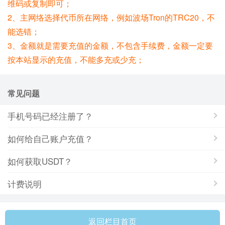
维码或复制即可；
2、主网络选择代币所在网络，例如波场Tron的TRC20，不
能选错；
3、金额就是需要充值的金额，不包含手续费，金额一定要
按本站显示的充值，不能多充或少充；
常见问题
手机号码已经注册了？
如何给自己账户充值？
如何获取USDT？
计费说明
返回栏目首页