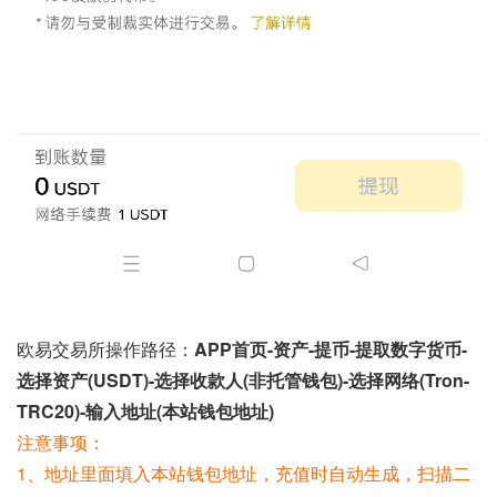
欧易交易所操作路径：
APP首页-资产-提币-提取数字货币-
选择资产(USDT)-选择收款人(非托管钱包)-选择网络(Tron-
TRC20)-输入地址(本站钱包地址)
注意事项：
1、地址里面填入本站钱包地址，充值时自动生成，扫描二