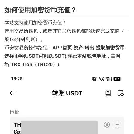
如何使用加密货币充值？
本站支持使用加密货币充值！
使用交易所钱包，或者其它加密钱包都能快速完成充值（一
般1-2分钟到账）。
币安交易所操作路径：
APP首页-资产-转出-提取加密货币-
选择币种(USDT)-转账USDT(地址:本站钱包地址，主网
络:TRX Tron（TRC20）)