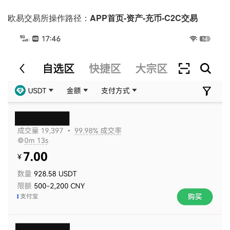
欧易交易所操作路径：
APP首页-资产-充币-C2C交易