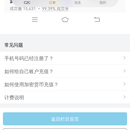
常见问题
手机号码已经注册了？
如何给自己账户充值？
如何使用加密货币充值？
计费说明
返回栏目首页