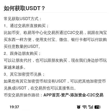
如何获取USDT？
常见获取USDT方式：
1、通过交易所直接购买；
比如币安、欧易等中心化交易所通过C2C交易，就跟在淘宝
买东西一样方便，使用支付宝、微信、银行卡都可以付款购
买任意数量的USDT。
2、跟身边朋友购买；
可以让朋友代付，也可以跟朋友购买，现在我们身边炒币玩
家越来越多。
3、其它加密货币兑换；
如果您有其它加密货币却没有USDT，可以把其他加密货币
兑换成USDT，在交易所也可以直接售出。
币安交易所操作路径：
APP首页-资产-添加资金-C2C交易