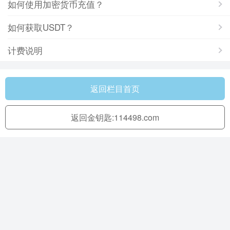
如何使用加密货币充值？
如何获取USDT？
计费说明
返回栏目首页
返回金钥匙:114498.com