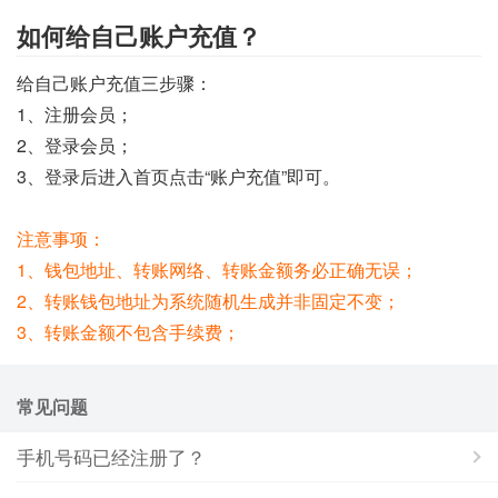
如何给自己账户充值？
给自己账户充值三步骤：
1、注册会员；
2、登录会员；
3、登录后进入首页点击“账户充值”即可。
注意事项：
1、钱包地址、转账网络、转账金额务必正确无误；
2、转账钱包地址为系统随机生成并非固定不变；
3、转账金额不包含手续费；
常见问题
手机号码已经注册了？