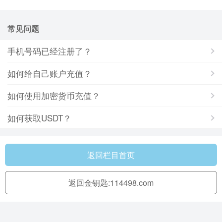
常见问题
手机号码已经注册了？
如何给自己账户充值？
如何使用加密货币充值？
如何获取USDT？
返回栏目首页
返回金钥匙:114498.com