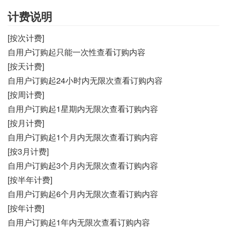
计费说明
[按次计费]
自用户订购起只能一次性查看订购内容
[按天计费]
自用户订购起24小时内无限次查看订购内容
[按周计费]
自用户订购起1星期内无限次查看订购内容
[按月计费]
自用户订购起1个月内无限次查看订购内容
[按3月计费]
自用户订购起3个月内无限次查看订购内容
[按半年计费]
自用户订购起6个月内无限次查看订购内容
[按年计费]
自用户订购起1年内无限次查看订购内容