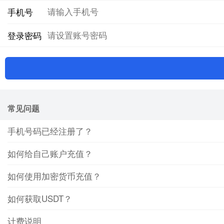
手机号
登录密码
常见问题
手机号码已经注册了？
如何给自己账户充值？
如何使用加密货币充值？
如何获取USDT？
计费说明