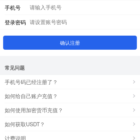
手机号
登录密码
确认注册
常见问题
手机号码已经注册了？
如何给自己账户充值？
如何使用加密货币充值？
如何获取USDT？
计费说明