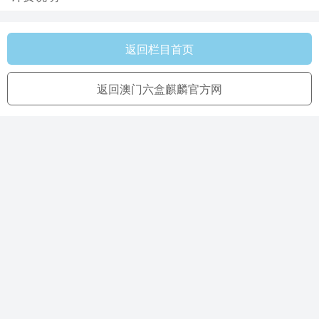
返回栏目首页
返回澳门六盒麒麟官方网